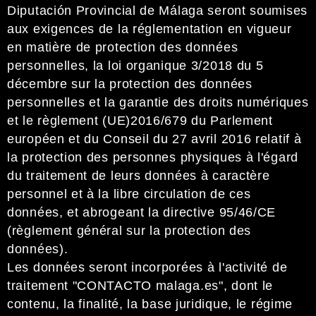
Diputación Provincial de Málaga seront soumises
aux exigences de la réglementation en vigueur
en matière de protection des données
personnelles, la loi organique 3/2018 du 5
décembre sur la protection des données
personnelles et la garantie des droits numériques
et le règlement (UE)2016/679 du Parlement
européen et du Conseil du 27 avril 2016 relatif à
la protection des personnes physiques à l'égard
du traitement de leurs données à caractère
personnel et à la libre circulation de ces
données, et abrogeant la directive 95/46/CE
(règlement général sur la protection des
données).
Les données seront incorporées à l'activité de
traitement "CONTACTO malaga.es", dont le
contenu, la finalité, la base juridique, le régime