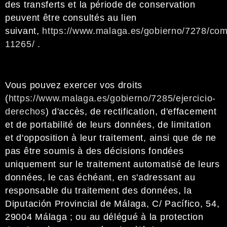
des transferts et la période de conservation
peuvent être consultés au lien
suivant,
https://www.malaga.es/gobierno/7278/c
11265/
.
Vous pouvez exercer vos droits
(
https://www.malaga.es/gobierno/7285/ejercicio-
derechos
) d'accès, de rectification, d'effacement
et de portabilité de leurs données, de limitation
et d'opposition à leur traitement, ainsi que de ne
pas être soumis à des décisions fondées
uniquement sur le traitement automatisé de leurs
données, le cas échéant, en s'adressant au
responsable du traitement des données, la
Diputación Provincial de Málaga, C/ Pacífico, 54,
29004 Málaga ; ou au délégué à la protection