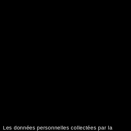
Les données personnelles collectées par la