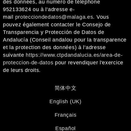
des données, au numéro de téléphone
952133624 ou à l'adresse e-
mail
protecciondedatos@malaga.es
. Vous
pouvez également contacter le Consejo de
Transparencia y Protección de Datos de
Andalucía (Conseil andalou pour la transparence
et la protection des données) à l'adresse
suivante
https://www.ctpdandalucia.es/area-de-
proteccion-de-datos
pour revendiquer l'exercice
de leurs droits.
简体中文
English (UK)
Français
Español