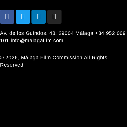
Av. de los Guindos, 48, 29004 Málaga +34 952 069
101 info@malagafilm.com
© 2026, Málaga Film Commission All Rights
Reserved