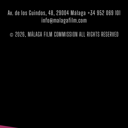
Av. de los Guindos, 48, 29004 Málaga +34 952 069 101
info@malagafilm.com
© 2026, MÁLAGA FILM COMMISSION ALL RIGHTS RESERVED