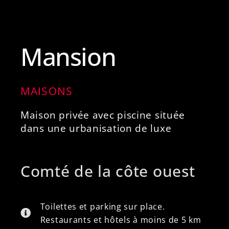
Mansion
MAISONS
Maison privée avec piscine située
dans une urbanisation de luxe
Comté de la côte ouest
Toilettes et parking sur place.
Restaurants et hôtels à moins de 5 km