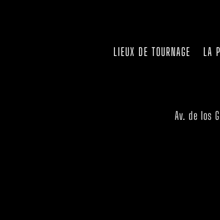
LIEUX DE TOURNAGE
LA 
Av. de los