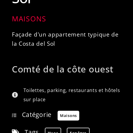
MAISONS
Façade d'un appartement typique de
la Costa del Sol
Comté de la côte ouest
Toilettes, parking, restaurants et hôtels
sur place
Catégorie
Maisons
Tags