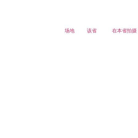
场地
该省
在本省拍摄