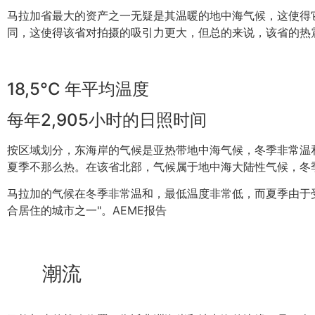
马拉加省最大的资产之一无疑是其温暖的地中海气候，这使得
同，这使得该省对拍摄的吸引力更大，但总的来说，该省的热
18,5°C 年平均温度
每年2,905小时的日照时间
按区域划分，东海岸的气候是亚热带地中海气候，冬季非常温
夏季不那么热。在该省北部，气候属于地中海大陆性气候，冬
马拉加的气候在冬季非常温和，最低温度非常低，而夏季由于
合居住的城市之一"。AEME报告
潮流