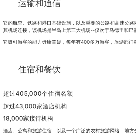
运输和通信
它的航空、铁路和港口基础设施，以及重要的公路和高速公路
其机场连接，该机场是半岛上第三大机场--仅次于马德里和巴塞
它吸引游客的能力毋庸置疑，每年有400多万游客，旅游部门
住宿和餐饮
超过405,000个住宿名额
超过43,000家酒店机构
18,000家接待机构
酒店、公寓和旅游住宿，以及一个广泛的农村旅游网络，地方