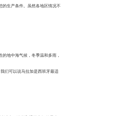
想的生产条件。虽然各地区情况不
性的地中海气候，冬季温和多雨，
，我们可以说马拉加是西班牙最适