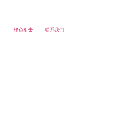
绿色射击
联系我们