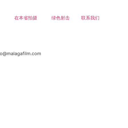
在本省拍摄
绿色射击
联系我们
nfo@malagafilm.com