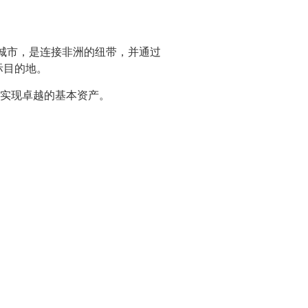
城市，是连接非洲的纽带，并通过
际目的地。
中实现卓越的基本资产。