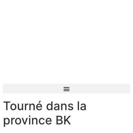
Tourné dans la
province BK