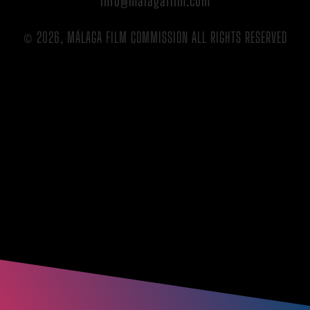
info@malagafilm.com
© 2026, MÁLAGA FILM COMMISSION ALL RIGHTS RESERVED