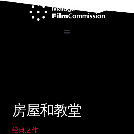
房屋和教堂
经典之作