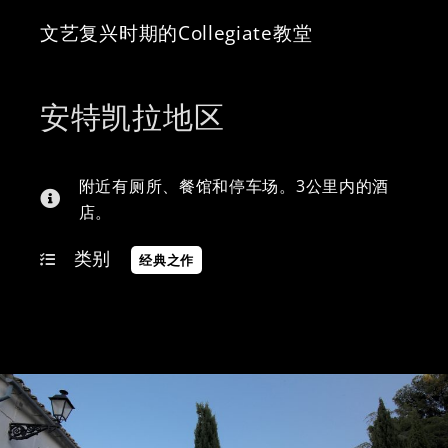
文艺复兴时期的Collegiate教堂
安特凯拉地区
附近有厕所、餐馆和停车场。3公里内的酒
店。
类别
经典之作