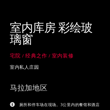
室内库房 彩绘玻
璃窗
宅院
经典之作
室内装修
/
/
室内私人庄园
马拉加地区
厕所和停车场在现场。3公里内的餐馆和酒店