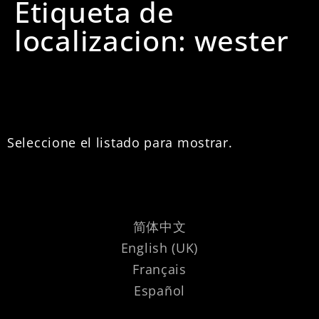
Etiqueta de
localizacion: wester
Seleccione el listado para mostrar.
简体中文
English (UK)
Français
Español