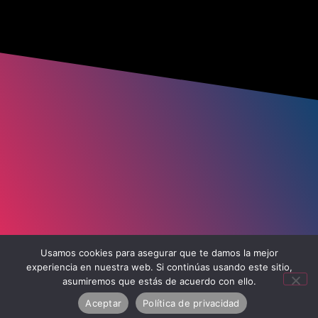
Usamos cookies para asegurar que te damos la mejor
experiencia en nuestra web. Si continúas usando este sitio,
asumiremos que estás de acuerdo con ello.
Aceptar
Política de privacidad