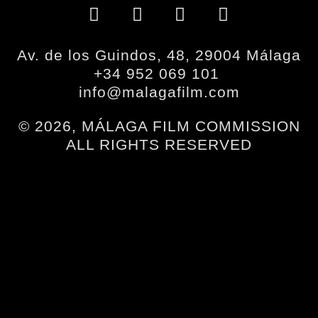
Av. de los Guindos, 48, 29004 Málaga
+34 952 069 101
info@malagafilm.com
© 2026, MÁLAGA FILM COMMISSION
ALL RIGHTS RESERVED