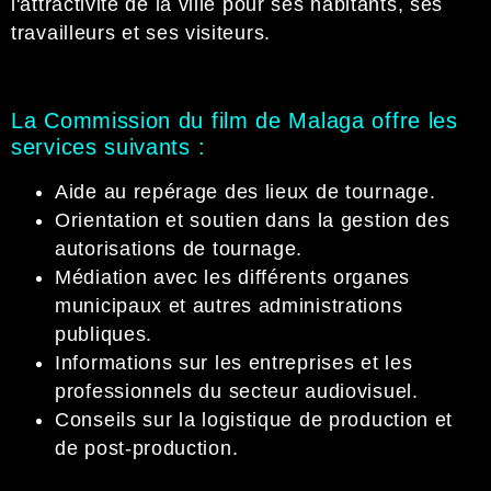
l'attractivité de la ville pour ses habitants, ses
travailleurs et ses visiteurs.
La Commission du film de Malaga offre les
services suivants :
Aide au repérage des lieux de tournage.
Orientation et soutien dans la gestion des
autorisations de tournage.
Médiation avec les différents organes
municipaux et autres administrations
publiques.
Informations sur les entreprises et les
professionnels du secteur audiovisuel.
Conseils sur la logistique de production et
de post-production.