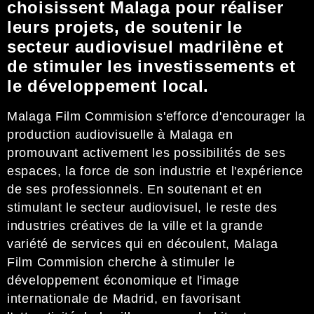
choisissent Malaga pour réaliser
leurs projets, de soutenir le
secteur audiovisuel madrilène et
de stimuler les investissements et
le développement local.
Malaga Film Commision s'efforce d'encourager la
production audiovisuelle à Malaga en
promouvant activement les possibilités de ses
espaces, la force de son industrie et l'expérience
de ses professionnels. En soutenant et en
stimulant le secteur audiovisuel, le reste des
industries créatives de la ville et la grande
variété de services qui en découlent, Malaga
Film Commision cherche à stimuler le
développement économique et l'image
internationale de Madrid, en favorisant