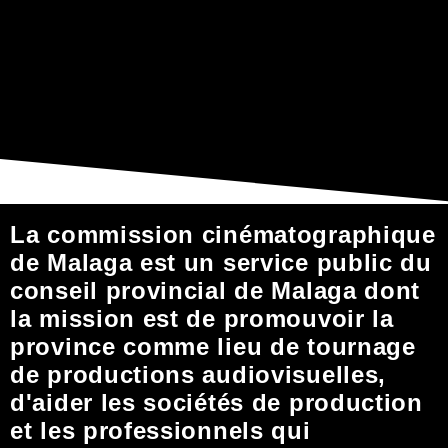
La commission cinématographique
de Malaga est un service public du
conseil provincial de Malaga dont
la mission est de promouvoir la
province comme lieu de tournage
de productions audiovisuelles,
d'aider les sociétés de production
et les professionnels qui