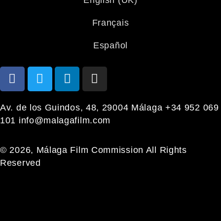
Français
Español
Av. de los Guindos, 48, 29004 Málaga +34 952 069
101 info@malagafilm.com
© 2026, Málaga Film Commission All Rights
Reserved