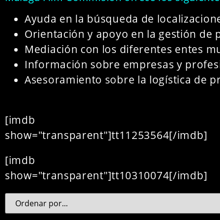
Ayuda en la búsqueda de localizacion
Orientación y apoyo en la gestión de 
Mediación con los diferentes entes mu
Información sobre empresas y profesi
Asesoramiento sobre la logística de 
[imdb
show="transparent"]tt11253564[/imdb]
[imdb
show="transparent"]tt10310074[/imdb]