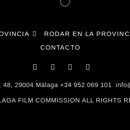
OVINCIA
RODAR EN LA PROVINC
CONTACTO
s, 48, 29004 Málaga +34 952 069 101 inf
ÁLAGA FILM COMMISSION ALL RIGHTS 