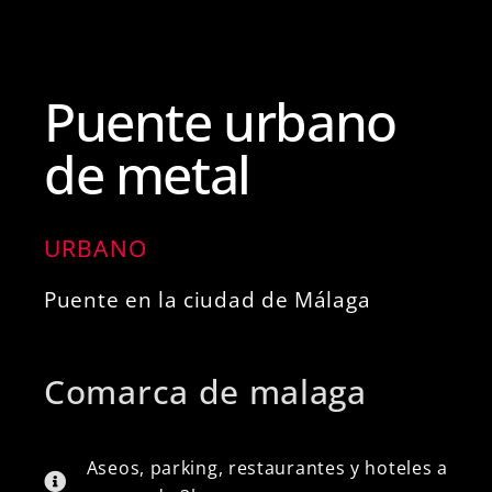
Puente urbano
de metal
URBANO
Puente en la ciudad de Málaga
Comarca de malaga
Aseos, parking, restaurantes y hoteles a