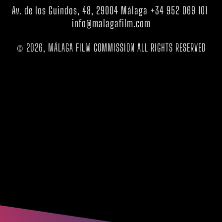
Av. de los Guindos, 48, 29004 Málaga +34 952 069 101
info@malagafilm.com
© 2026, MÁLAGA FILM COMMISSION ALL RIGHTS RESERVED