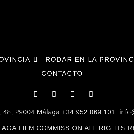
OVINCIA
RODAR EN LA PROVINC
CONTACTO
s, 48, 29004 Málaga +34 952 069 101 inf
ÁLAGA FILM COMMISSION ALL RIGHTS 