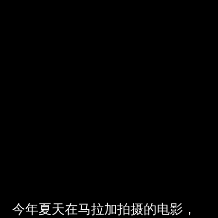
今年夏天在马拉加拍摄的电影，