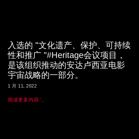
入选的 "文化遗产、保护、可持续
性和推广 "#Heritage会议项目，
是该组织推动的安达卢西亚电影
宇宙战略的一部分。
1 月 11, 2022
阅读更多内容 '。