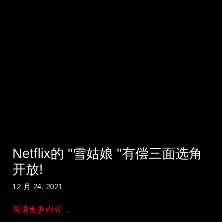
Netflix的 "雪姑娘 "有偿三面选角
开放!
12 月 24, 2021
阅读更多内容 '。