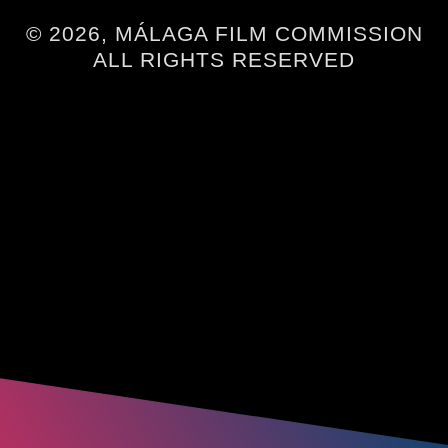
© 2026, MÁLAGA FILM COMMISSION
ALL RIGHTS RESERVED