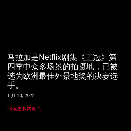
马拉加是Netflix剧集《王冠》第
四季中众多场景的拍摄地，已被
选为欧洲最佳外景地奖的决赛选
手。
1 月 10, 2022
阅读更多内容 '。