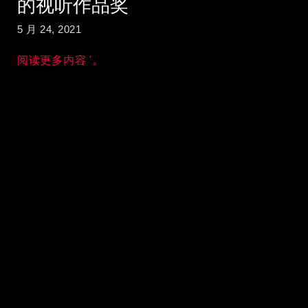
的视听作品奖
5 月 24, 2021
阅读更多内容 '。