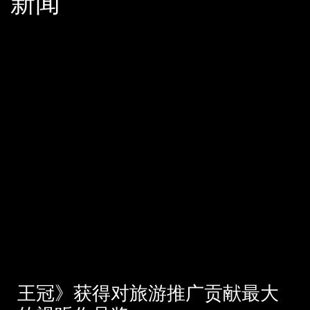
新闻
王冠》获得对旅游推广贡献最大