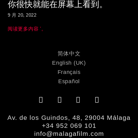
你很快就能在屏幕上看到。
9 月 20, 2022
阅读更多内容 '。
简体中文
English (UK)
Français
Español
Av. de los Guindos, 48, 29004 Málaga
+34 952 069 101
info@malagafilm.com