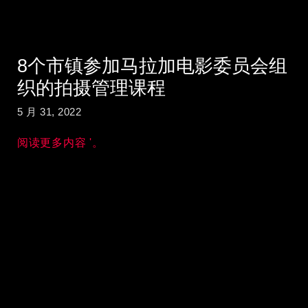
8个市镇参加马拉加电影委员会组
织的拍摄管理课程
5 月 31, 2022
阅读更多内容 '。