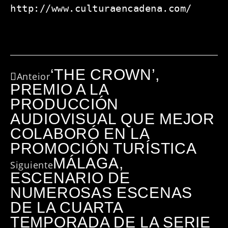
http://www.culturaencadena.com/
‘THE CROWN’,
Anteior
PREMIO A LA
PRODUCCIÓN
AUDIOVISUAL QUE MEJOR
COLABORÓ EN LA
PROMOCIÓN TURÍSTICA
MÁLAGA,
Siguiente
ESCENARIO DE
NUMEROSAS ESCENAS
DE LA CUARTA
TEMPORADA DE LA SERIE