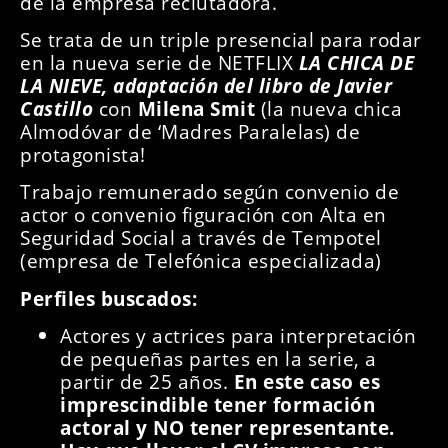
de la empresa reclutadora.
Se trata de un triple presencial para rodar
en la nueva serie de NETFLIX
LA CHICA DE
LA NIEVE, adaptación del libro de Javier
Castillo
con
Milena Smit
(la nueva chica
Almodóvar de ‘Madres Paralelas) de
protagonista!
Trabajo remunerado según convenio de
actor o convenio figuración con Alta en
Seguridad Social a través de Tempotel
(empresa de Telefónica especializada)
Perfiles buscados:
Actores y actrices para interpretación
de pequeñas partes en la serie, a
partir de 25 años.
En este caso es
imprescindible tener formación
actoral y NO tener representante.