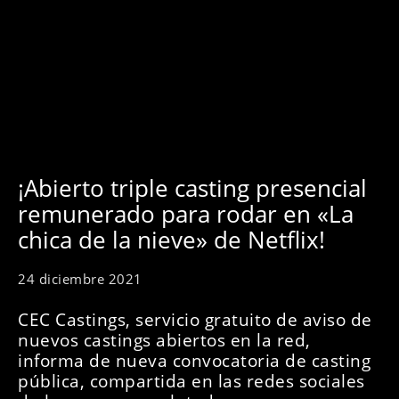
¡Abierto triple casting presencial
remunerado para rodar en «La
chica de la nieve» de Netflix!
24 diciembre 2021
CEC Castings, servicio gratuito de aviso de
nuevos castings abiertos en la red,
informa de nueva convocatoria de casting
pública, compartida en las redes sociales