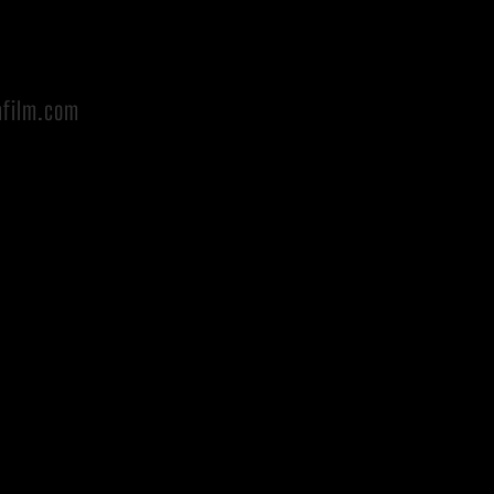
afilm.com