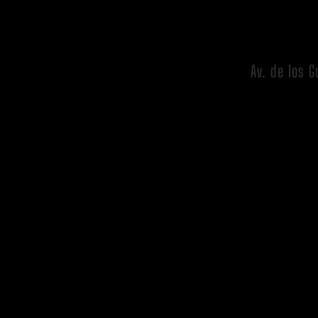
Av. de los 