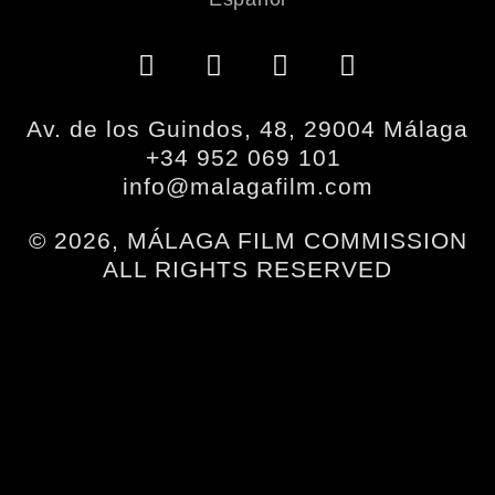
Av. de los Guindos, 48, 29004 Málaga
+34 952 069 101
info@malagafilm.com
© 2026, MÁLAGA FILM COMMISSION
ALL RIGHTS RESERVED