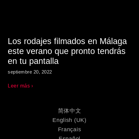
Los rodajes filmados en Málaga
este verano que pronto tendrás
en tu pantalla
septiembre 20, 2022
Leer más ›
简体中文
English (UK)
Français
Español