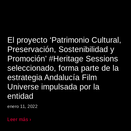
El proyecto ‘Patrimonio Cultural,
Preservación, Sostenibilidad y
Promoción’ #Heritage Sessions
seleccionado, forma parte de la
estrategia Andalucía Film
Universe impulsada por la
entidad
enero 11, 2022
Leer más ›