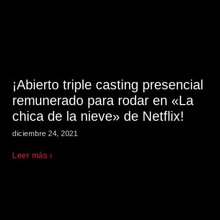
¡Abierto triple casting presencial
remunerado para rodar en «La
chica de la nieve» de Netflix!
diciembre 24, 2021
Leer más ›