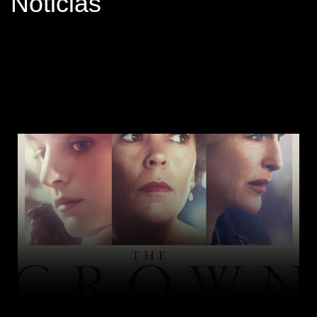
Noticias