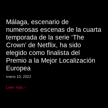
Málaga, escenario de
numerosas escenas de la cuarta
temporada de la serie ‘The
Crown’ de Netflix, ha sido
elegido como finalista del
Premio a la Mejor Localización
Europea
enero 10, 2022
Leer más ›