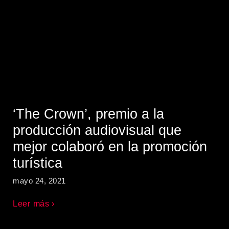
‘The Crown’, premio a la
producción audiovisual que
mejor colaboró en la promoción
turística
mayo 24, 2021
Leer más ›