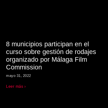
8 municipios participan en el
curso sobre gestión de rodajes
organizado por Málaga Film
Commission
mayo 31, 2022
Leer más ›